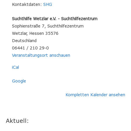
Kontaktdaten:
SHG
Suchthilfe Wetzlar e.V. - Suchthilfezentrum
Sophienstraße 7
Suchthilfezentrum
Wetzlar
,
Hessen
35576
Deutschland
06441 / 210 29-0
Veranstaltungsort anschauen
iCal
Google
Kompletten Kalender ansehen
Aktuell: