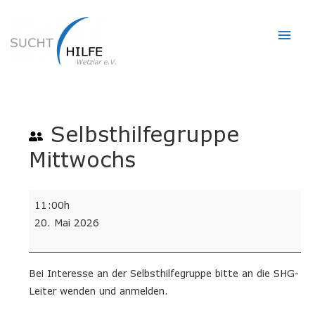
Hau
Selbsthilfegruppe
Mittwochs
Selbsthilfegruppe
11:00h
Mittwochs
20. Mai 2026
Bei Interesse an der Selbsthilfegruppe bitte an die SHG-
Leiter wenden und anmelden.