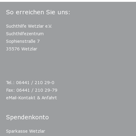
So erreichen Sie uns:
Suchthilfe Wetzlar e.V.
Suchthilfezentrum
Sophienstraße 7
35576 Wetzlar
Tel.: 06441 / 210 29-0
Fax: 06441 / 210 29-79
eMail-Kontakt & Anfahrt
Spendenkonto
Sparkasse Wetzlar