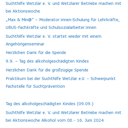
Suchthilfe Wetzlar e. V. und Wetzlarer Betriebe machen mit
bei Aktionswoche
„Max & Min@“ – Moderator:innen-Schulung für Lehrkräfte,
UBUS-Fachkräfte und Schulsozialarbeiter:innen
Suchthilfe Wetzlar e. V. startet wieder mit einem
Angehörigenseminar
Herzlichen Dank für die Spende
9.9. – Tag des alkoholgeschädigten Kindes
Herzlichen Dank für die großzügige Spende
Praktikum bei der Suchthilfe Wetzlar e.V. – Schwerpunkt
Fachstelle für Suchtprävention
Tag des alkoholgeschädigten Kindes (09.09.)
Suchthilfe Wetzlar e. V. und Wetzlarer Betriebe machen mit
bei Aktionswoche Alkohol vom 08.- 16. Juni 2024