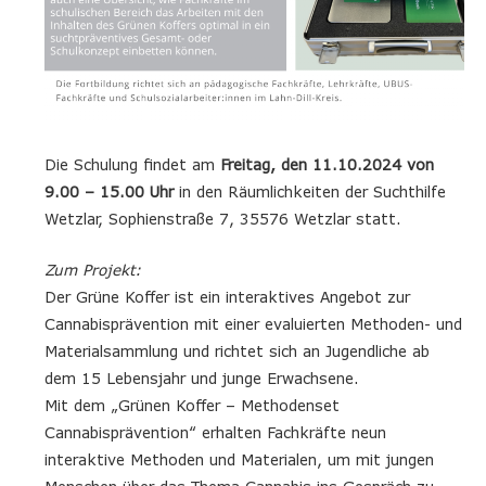
Die Schulung findet am
Freitag, den 11.10.2024 von
9.00 – 15.00 Uhr
in den Räumlichkeiten der Suchthilfe
Wetzlar, Sophienstraße 7, 35576 Wetzlar statt.
Zum Projekt:
Der Grüne Koffer ist ein interaktives Angebot zur
Cannabisprävention mit einer evaluierten Methoden- und
Materialsammlung und richtet sich an Jugendliche ab
dem 15 Lebensjahr und junge Erwachsene.
Mit dem „Grünen Koffer – Methodenset
Cannabisprävention“ erhalten Fachkräfte neun
interaktive Methoden und Materialen, um mit jungen