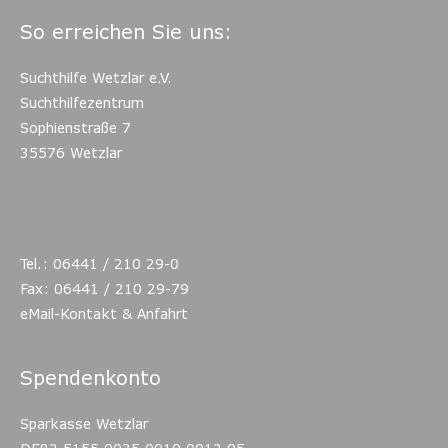
So erreichen Sie uns:
Suchthilfe Wetzlar e.V.
Suchthilfezentrum
Sophienstraße 7
35576 Wetzlar
Tel.: 06441 / 210 29-0
Fax: 06441 / 210 29-79
eMail-Kontakt & Anfahrt
Spendenkonto
Sparkasse Wetzlar