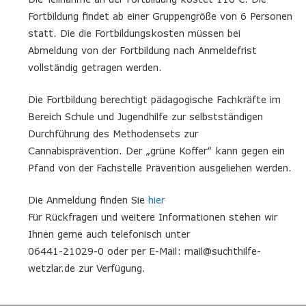
Fortbildung findet ab einer Gruppengröße von 6 Personen
statt. Die die Fortbildungskosten müssen bei
Abmeldung von der Fortbildung nach Anmeldefrist
vollständig getragen werden.
Die Fortbildung berechtigt pädagogische Fachkräfte im
Bereich Schule und Jugendhilfe zur selbstständigen
Durchführung des Methodensets zur
Cannabisprävention. Der „grüne Koffer“ kann gegen ein
Pfand von der Fachstelle Prävention ausgeliehen werden.
Die Anmeldung finden Sie
hier
Für Rückfragen und weitere Informationen stehen wir
Ihnen gerne auch telefonisch unter
06441-21029-0 oder per E-Mail: mail@suchthilfe-
wetzlar.de zur Verfügung.