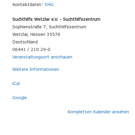
Kontaktdaten:
SHG
Suchthilfe Wetzlar e.V. - Suchthilfezentrum
Sophienstraße 7
Suchthilfezentrum
Wetzlar
,
Hessen
35576
Deutschland
06441 / 210 29-0
Veranstaltungsort anschauen
Weitere Informationen
iCal
Google
Kompletten Kalender ansehen