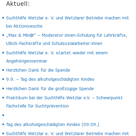
Aktuell:
Suchthilfe Wetzlar e. V. und Wetzlarer Betriebe machen mit
bei Aktionswoche
„Max & Min@“ – Moderator:innen-Schulung für Lehrkräfte,
UBUS-Fachkräfte und Schulsozialarbeiter:innen
Suchthilfe Wetzlar e. V. startet wieder mit einem
Angehörigenseminar
Herzlichen Dank für die Spende
9.9. – Tag des alkoholgeschädigten Kindes
Herzlichen Dank für die großzügige Spende
Praktikum bei der Suchthilfe Wetzlar e.V. – Schwerpunkt
Fachstelle für Suchtprävention
Tag des alkoholgeschädigten Kindes (09.09.)
Suchthilfe Wetzlar e. V. und Wetzlarer Betriebe machen mit