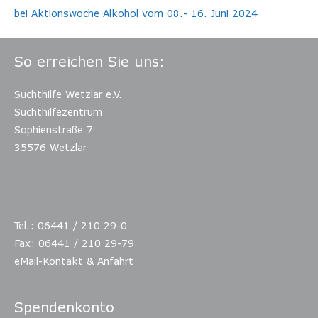
bei Aktionswoche Alkohol vom 08.- 16. Juni 2024
So erreichen Sie uns:
Suchthilfe Wetzlar e.V.
Suchthilfezentrum
Sophienstraße 7
35576 Wetzlar
Tel.: 06441 / 210 29-0
Fax: 06441 / 210 29-79
eMail-Kontakt & Anfahrt
Spendenkonto