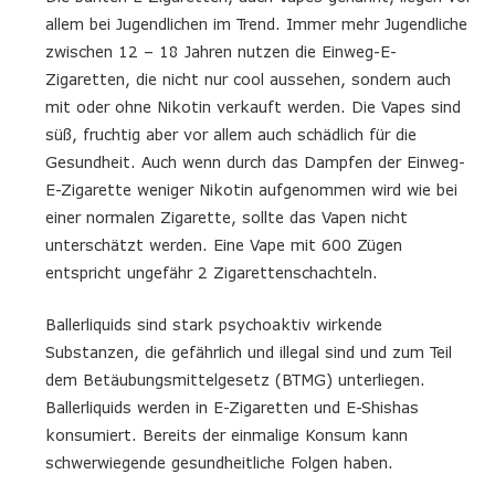
allem bei Jugendlichen im Trend. Immer mehr Jugendliche
zwischen 12 – 18 Jahren nutzen die Einweg-E-
Zigaretten, die nicht nur cool aussehen, sondern auch
mit oder ohne Nikotin verkauft werden. Die Vapes sind
süß, fruchtig aber vor allem auch schädlich für die
Gesundheit. Auch wenn durch das Dampfen der Einweg-
E-Zigarette weniger Nikotin aufgenommen wird wie bei
einer normalen Zigarette, sollte das Vapen nicht
unterschätzt werden. Eine Vape mit 600 Zügen
entspricht ungefähr 2 Zigarettenschachteln.
Ballerliquids sind stark psychoaktiv wirkende
Substanzen, die gefährlich und illegal sind und zum Teil
dem Betäubungsmittelgesetz (BTMG) unterliegen.
Ballerliquids werden in E-Zigaretten und E-Shishas
konsumiert. Bereits der einmalige Konsum kann
schwerwiegende gesundheitliche Folgen haben.