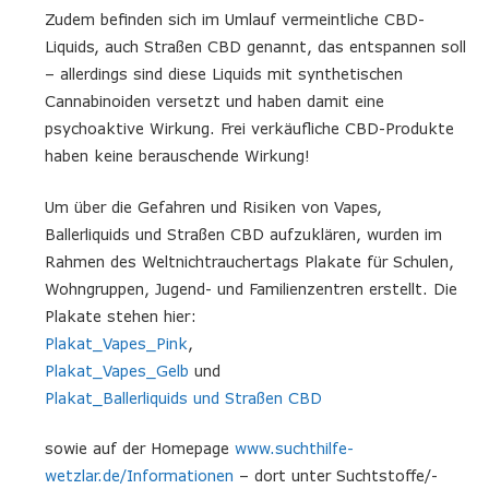
Zudem befinden sich im Umlauf vermeintliche CBD-
Liquids, auch Straßen CBD genannt, das entspannen soll
– allerdings sind diese Liquids mit synthetischen
Cannabinoiden versetzt und haben damit eine
psychoaktive Wirkung. Frei verkäufliche CBD-Produkte
haben keine berauschende Wirkung!
Um über die Gefahren und Risiken von Vapes,
Ballerliquids und Straßen CBD aufzuklären, wurden im
Rahmen des Weltnichtrauchertags Plakate für Schulen,
Wohngruppen, Jugend- und Familienzentren erstellt. Die
Plakate stehen hier:
Plakat_Vapes_Pink
,
Plakat_Vapes_Gelb
und
Plakat_Ballerliquids und Straßen CBD
sowie auf der Homepage
www.suchthilfe-
wetzlar.de/Informationen
– dort unter Suchtstoffe/-