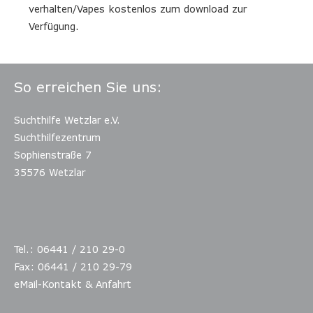
verhalten/Vapes kostenlos zum download zur
Verfügung.
So erreichen Sie uns:
Suchthilfe Wetzlar e.V.
Suchthilfezentrum
Sophienstraße 7
35576 Wetzlar
Tel.: 06441 / 210 29-0
Fax: 06441 / 210 29-79
eMail-Kontakt & Anfahrt