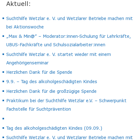
Aktuell:
Suchthilfe Wetzlar e. V. und Wetzlarer Betriebe machen mit
bei Aktionswoche
„Max & Min@“ – Moderator:innen-Schulung für Lehrkräfte,
UBUS-Fachkräfte und Schulsozialarbeiter:innen
Suchthilfe Wetzlar e. V. startet wieder mit einem
Angehörigenseminar
Herzlichen Dank für die Spende
9.9. – Tag des alkoholgeschädigten Kindes
Herzlichen Dank für die großzügige Spende
Praktikum bei der Suchthilfe Wetzlar e.V. – Schwerpunkt
Fachstelle für Suchtprävention
Tag des alkoholgeschädigten Kindes (09.09.)
Suchthilfe Wetzlar e. V. und Wetzlarer Betriebe machen mit