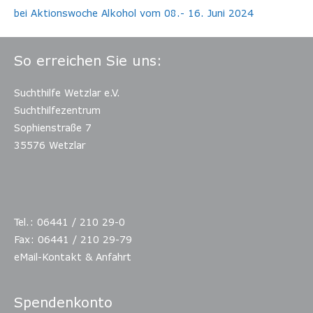
bei Aktionswoche Alkohol vom 08.- 16. Juni 2024
So erreichen Sie uns:
Suchthilfe Wetzlar e.V.
Suchthilfezentrum
Sophienstraße 7
35576 Wetzlar
Tel.: 06441 / 210 29-0
Fax: 06441 / 210 29-79
eMail-Kontakt & Anfahrt
Spendenkonto