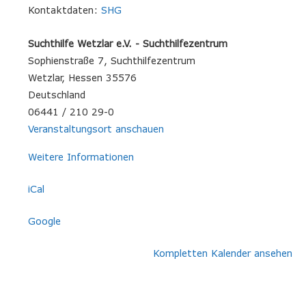
Kontaktdaten:
SHG
Suchthilfe Wetzlar e.V. - Suchthilfezentrum
Sophienstraße 7
Suchthilfezentrum
Wetzlar
,
Hessen
35576
Deutschland
06441 / 210 29-0
Veranstaltungsort anschauen
Weitere Informationen
iCal
Google
Kompletten Kalender ansehen