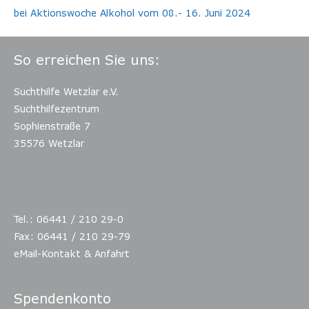
bei Aktionswoche Alkohol vom 08.- 16. Juni 2024
So erreichen Sie uns:
Suchthilfe Wetzlar e.V.
Suchthilfezentrum
Sophienstraße 7
35576 Wetzlar
Tel.: 06441 / 210 29-0
Fax: 06441 / 210 29-79
eMail-Kontakt & Anfahrt
Spendenkonto