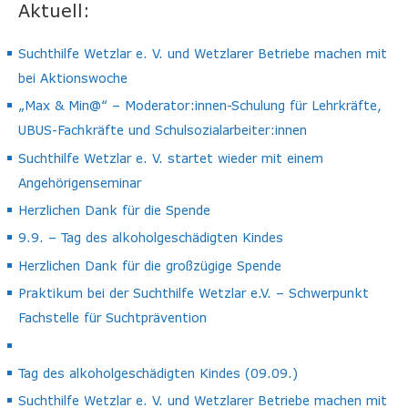
Aktuell:
Suchthilfe Wetzlar e. V. und Wetzlarer Betriebe machen mit
bei Aktionswoche
„Max & Min@“ – Moderator:innen-Schulung für Lehrkräfte,
UBUS-Fachkräfte und Schulsozialarbeiter:innen
Suchthilfe Wetzlar e. V. startet wieder mit einem
Angehörigenseminar
Herzlichen Dank für die Spende
9.9. – Tag des alkoholgeschädigten Kindes
Herzlichen Dank für die großzügige Spende
Praktikum bei der Suchthilfe Wetzlar e.V. – Schwerpunkt
Fachstelle für Suchtprävention
Tag des alkoholgeschädigten Kindes (09.09.)
Suchthilfe Wetzlar e. V. und Wetzlarer Betriebe machen mit