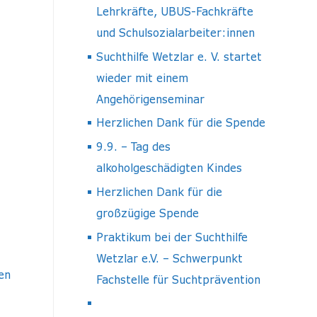
Lehrkräfte, UBUS-Fachkräfte
und Schulsozialarbeiter:innen
Suchthilfe Wetzlar e. V. startet
wieder mit einem
Angehörigenseminar
Herzlichen Dank für die Spende
9.9. – Tag des
alkoholgeschädigten Kindes
Herzlichen Dank für die
großzügige Spende
Praktikum bei der Suchthilfe
Wetzlar e.V. – Schwerpunkt
en
Fachstelle für Suchtprävention