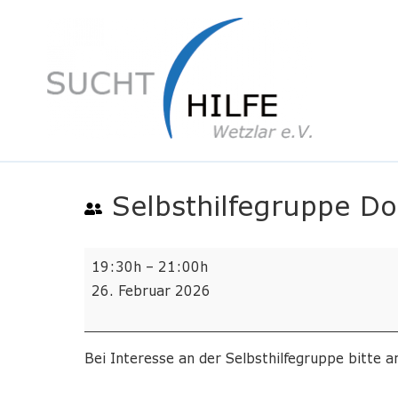
Selbsthilfegruppe D
Selbsthilfegruppe
19:30h
–
21:00h
Donnerstags
26. Februar 2026
Bei Interesse an der Selbsthilfegruppe bitte 