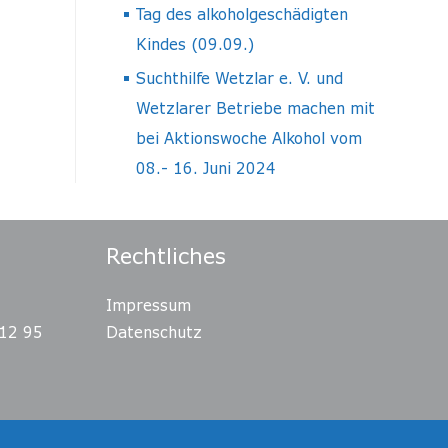
Tag des alkoholgeschädigten
Kindes (09.09.)
Suchthilfe Wetzlar e. V. und
Wetzlarer Betriebe machen mit
bei Aktionswoche Alkohol vom
08.- 16. Juni 2024
Rechtliches
Impressum
12 95
Datenschutz