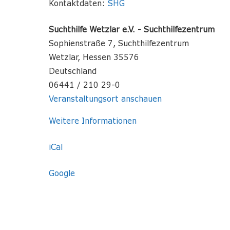
Kontaktdaten:
SHG
Suchthilfe Wetzlar e.V. - Suchthilfezentrum
Sophienstraße 7
Suchthilfezentrum
Wetzlar
,
Hessen
35576
Deutschland
06441 / 210 29-0
Veranstaltungsort anschauen
Weitere Informationen
iCal
Google