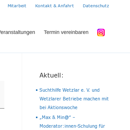
Mitarbeit
Kontakt & Anfahrt
Datenschutz
eranstaltungen
Termin vereinbaren
Aktuell:
Suchthilfe Wetzlar e. V. und
Wetzlarer Betriebe machen mit
bei Aktionswoche
„Max & Min@“ –
Moderator:innen-Schulung für