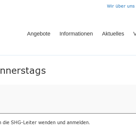
Wir über uns
Angebote
Informationen
Aktuelles
V
onnerstags
an die SHG-Leiter wenden und anmelden.