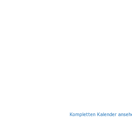
Kompletten Kalender anseh