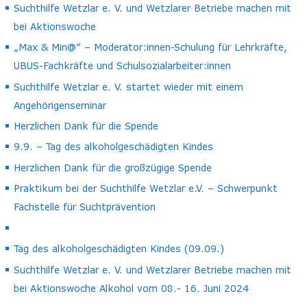
Suchthilfe Wetzlar e. V. und Wetzlarer Betriebe machen mit
bei Aktionswoche
„Max & Min@“ – Moderator:innen-Schulung für Lehrkräfte,
UBUS-Fachkräfte und Schulsozialarbeiter:innen
Suchthilfe Wetzlar e. V. startet wieder mit einem
Angehörigenseminar
Herzlichen Dank für die Spende
9.9. – Tag des alkoholgeschädigten Kindes
Herzlichen Dank für die großzügige Spende
Praktikum bei der Suchthilfe Wetzlar e.V. – Schwerpunkt
Fachstelle für Suchtprävention
Tag des alkoholgeschädigten Kindes (09.09.)
Suchthilfe Wetzlar e. V. und Wetzlarer Betriebe machen mit
bei Aktionswoche Alkohol vom 08.- 16. Juni 2024