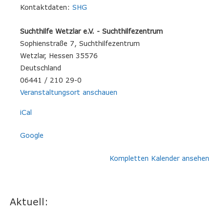
Kontaktdaten:
SHG
Suchthilfe Wetzlar e.V. - Suchthilfezentrum
Sophienstraße 7
Suchthilfezentrum
Wetzlar
,
Hessen
35576
Deutschland
06441 / 210 29-0
Veranstaltungsort anschauen
iCal
Google
Kompletten Kalender ansehen
Aktuell: