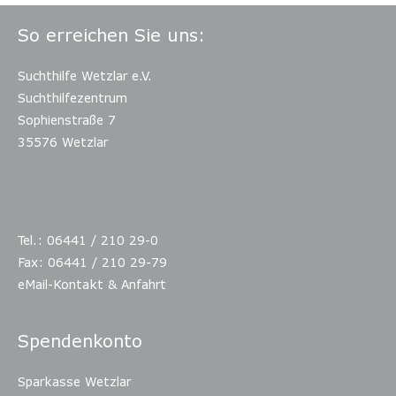
So erreichen Sie uns:
Suchthilfe Wetzlar e.V.
Suchthilfezentrum
Sophienstraße 7
35576 Wetzlar
Tel.: 06441 / 210 29-0
Fax: 06441 / 210 29-79
eMail-Kontakt & Anfahrt
Spendenkonto
Sparkasse Wetzlar