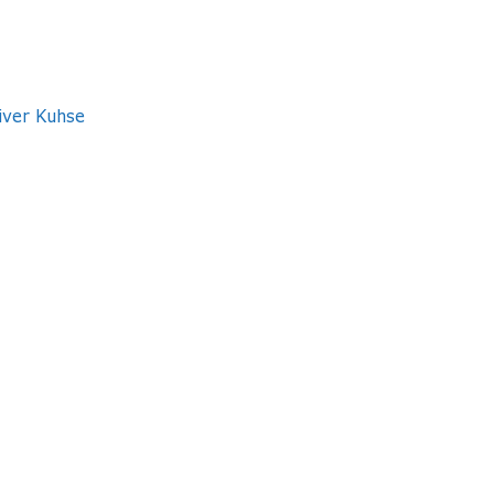
iver Kuhse