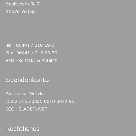
Sophienstraße 7
35576 Wetzlar
Tel.: 06441 / 210 29-0
Fax: 06441 / 210 29-79
eMail-Kontakt & Anfahrt
Spendenkonto
Sparkasse Wetzlar
DE82 5155 0035 0010 0012 95
BIC HELADEF1WET
Rechtliches