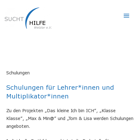
Hau
Schulungen
Schulungen für Lehrer*innen und
Multiplikator*innen
Zu den Projekten „Das kleine Ich bin ICH“, „Klasse
Klasse“, „Max & Min@“ und „Tom & Lisa werden Schulungen
angeboten.