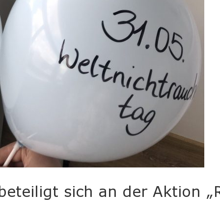
 beteiligt sich an der Aktion 