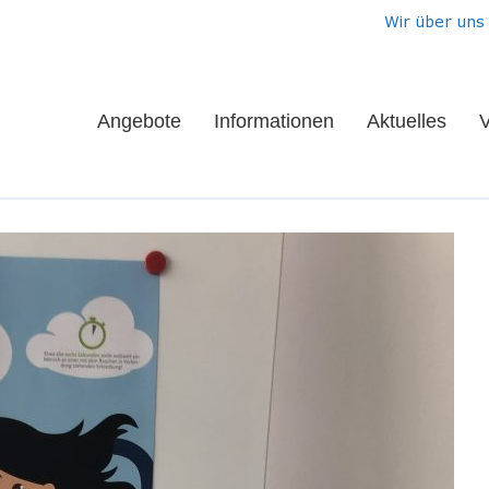
Wir über uns
Angebote
Informationen
Aktuelles
V