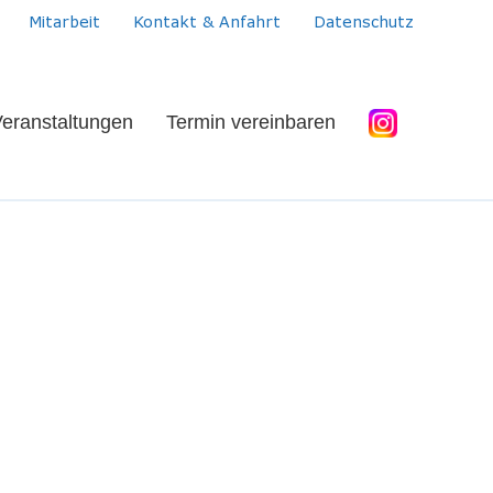
Mitarbeit
Kontakt & Anfahrt
Datenschutz
eranstaltungen
Termin vereinbaren