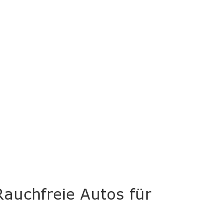
„Rauchfreie Autos für