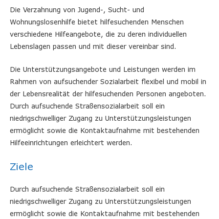
Die Verzahnung von Jugend-, Sucht- und
Wohnungslosenhilfe bietet hilfesuchenden Menschen
verschiedene Hilfeangebote, die zu deren individuellen
Lebenslagen passen und mit dieser vereinbar sind.
Die Unterstützungsangebote und Leistungen werden im
Rahmen von aufsuchender Sozialarbeit flexibel und mobil in
der Lebensrealität der hilfesuchenden Personen angeboten.
Durch aufsuchende Straßensozialarbeit soll ein
niedrigschwelliger Zugang zu Unterstützungsleistungen
ermöglicht sowie die Kontaktaufnahme mit bestehenden
Hilfeeinrichtungen erleichtert werden.
Ziele
Durch aufsuchende Straßensozialarbeit soll ein
niedrigschwelliger Zugang zu Unterstützungsleistungen
ermöglicht sowie die Kontaktaufnahme mit bestehenden