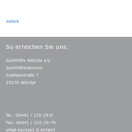
zurück
So erreichen Sie uns:
Suchthilfe Wetzlar e.V.
Suchthilfezentrum
Sophienstraße 7
35576 Wetzlar
Tel.: 06441 / 210 29-0
Fax: 06441 / 210 29-79
eMail-Kontakt & Anfahrt