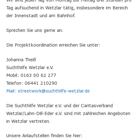
Tag aufsuchend in Wetzlar tätig, insbesondere im Bereich
der Innenstadt und am Bahnhof.
Sprechen Sie uns gerne an.
Die Projektkoordination erreichen Sie unter:
Johanna Theiß
Suchthilfe Wetzlar e.V.
Mobil: 0163 80 62 277
Telefon: 06441 210290
Mail: streetwork@suchthilfe-wetzlar.de
Die Suchthilfe Wetzlar e.V. und der Caritasverband
Wetzlar/Lahn-Dill-Eder e.V. sind mit zahlreichen Angeboten
in Wetzlar vertreten.
Unsere Anlaufstellen finden Sie hier: