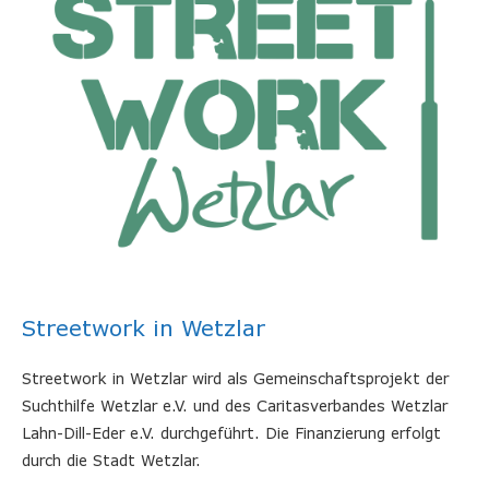
Streetwork in Wetzlar
Streetwork in Wetzlar wird als Gemeinschaftsprojekt der
Suchthilfe Wetzlar e.V. und des Caritasverbandes Wetzlar
Lahn-Dill-Eder e.V. durchgeführt. Die Finanzierung erfolgt
durch die Stadt Wetzlar.