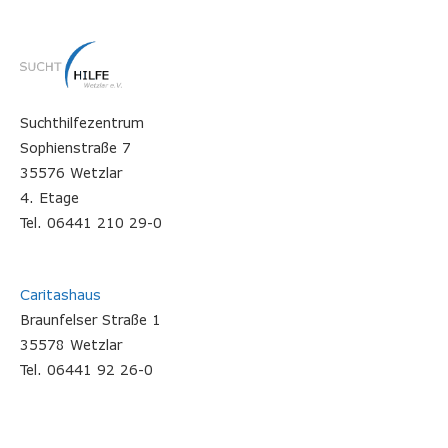
Suchthilfezentrum
Sophienstraße 7
35576 Wetzlar
4. Etage
Tel. 06441 210 29-0
Caritashaus
Braunfelser Straße 1
35578 Wetzlar
Tel. 06441 92 26-0