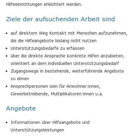
Hilfeeinrichtungen erleichtert werden.
Ziele der aufsuchenden Arbeit sind
auf direktem Weg Kontakt mit Menschen aufzunehmen,
die die Hilfeangebote bislang nicht nutzen
Unterstützungsbedarfe zu erfassen
über die direkte Ansprache konkrete Hilfen anzubieten,
orientiert an dem individuellen Unterstützungsbedarf
Zugangswege in bestehende, weiterführende Angebote
zu ebnen
Ansprechpersonen sein für Anwohner:innen,
Gewerbetreibende, Multiplikatoren:innen u.a.
Angebote
Informationen über Hilfsangebote und
Unterstützungsleistungen