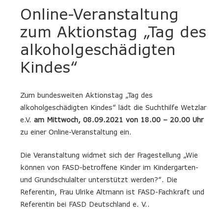
Online-Veranstaltung
zum Aktionstag „Tag des
alkoholgeschädigten
Kindes“
Zum bundesweiten Aktionstag „Tag des
alkoholgeschädigten Kindes“ lädt die Suchthilfe Wetzlar
e.V.
am Mittwoch, 08.09.2021 von 18.00 – 20.00 Uhr
zu einer Online-Veranstaltung ein.
Die Veranstaltung widmet sich der Fragestellung „Wie
können von FASD-betroffene Kinder im Kindergarten-
und Grundschulalter unterstützt werden?“. Die
Referentin, Frau Ulrike Altmann ist FASD-Fachkraft und
Referentin bei FASD Deutschland e. V..