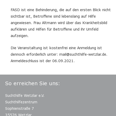
FASD ist eine Behinderung, die auf den ersten Blick nicht
sichtbar ist, Betroffene sind lebenslang auf Hilfe
angewiesen. Frau Altmann wird über das Krankheitsbild
aufklären und Hilfen für Betroffene und ihr Umfeld
aufzeigen.
Die Veranstaltung ist kostenfrei eine Anmeldung ist
dennoch erforderlich unter: mail@suchthilfe-wetzlar.de.
Anmeldeschluss ist der 06.09.2021.
So erreichen Sie uns:
Suchthilfe Wetzlar e.V.
Suchthilfezentrum
Sophienstraße 7
35576 Wetzlar