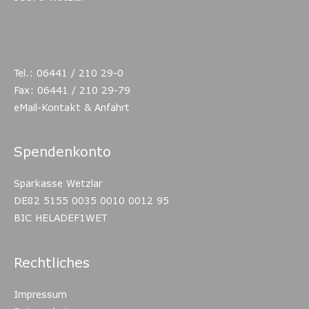
Tel.: 06441 / 210 29-0
Fax: 06441 / 210 29-79
eMail-Kontakt & Anfahrt
Spendenkonto
Sparkasse Wetzlar
DE82 5155 0035 0010 0012 95
BIC HELADEF1WET
Rechtliches
Impressum