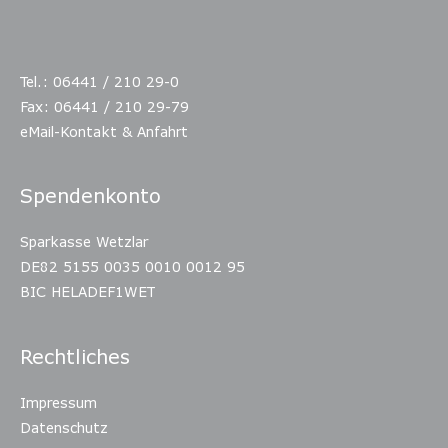
Tel.: 06441 / 210 29-0
Fax: 06441 / 210 29-79
eMail-Kontakt & Anfahrt
Spendenkonto
Sparkasse Wetzlar
DE82 5155 0035 0010 0012 95
BIC HELADEF1WET
Rechtliches
Impressum
Datenschutz