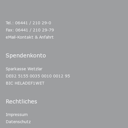
Tel.: 06441 / 210 29-0
Fax: 06441 / 210 29-79
eMail-Kontakt & Anfahrt
Spendenkonto
Sparkasse Wetzlar
DE82 5155 0035 0010 0012 95
BIC HELADEF1WET
Rechtliches
Impressum
Datenschutz