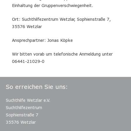
Einhaltung der Gruppenverschwiegenheit.
Ort: Suchthilfezentrum Wetzlar, Sophienstraße 7,
35576 Wetzlar
Ansprechpartner: Jonas Köpke
Wir bitten vorab um telefonische Anmeldung unter
06441-21029-0
So erreichen Sie uns:
Suchthilfe Wetzlar e.V.
Suchthilfezentrum
Sophienstraße 7
35576 Wetzlar