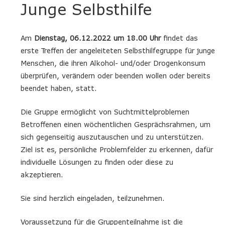
Junge Selbsthilfe
Am
Dienstag, 06.12.2022 um 18.00 Uhr
findet das
erste Treffen der angeleiteten Selbsthilfegruppe für junge
Menschen, die ihren Alkohol- und/oder Drogenkonsum
überprüfen, verändern oder beenden wollen oder bereits
beendet haben, statt.
Die Gruppe ermöglicht von Suchtmittelproblemen
Betroffenen einen wöchentlichen Gesprächsrahmen, um
sich gegenseitig auszutauschen und zu unterstützen.
Ziel ist es, persönliche Problemfelder zu erkennen, dafür
individuelle Lösungen zu finden oder diese zu
akzeptieren.
Sie sind herzlich eingeladen, teilzunehmen.
Voraussetzung für die Gruppenteilnahme ist die