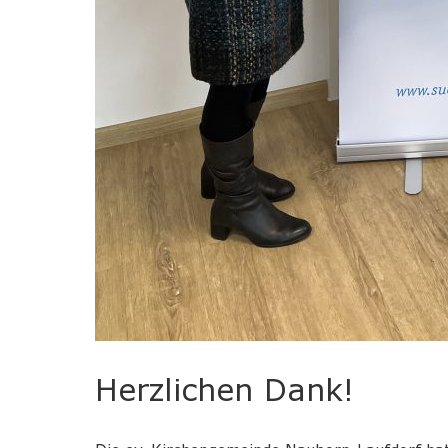
Herzlichen Dank!