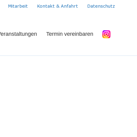
Mitarbeit
Kontakt & Anfahrt
Datenschutz
eranstaltungen
Termin vereinbaren