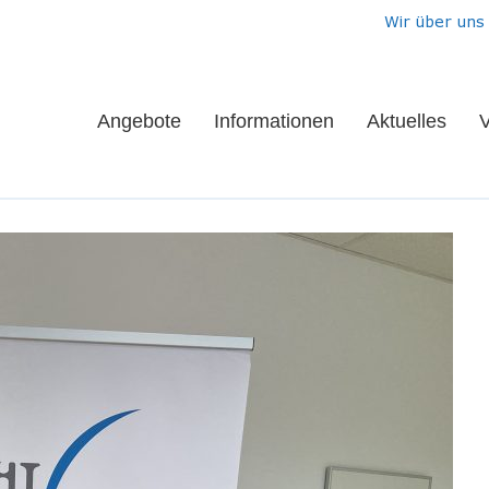
Wir über uns
Angebote
Informationen
Aktuelles
V