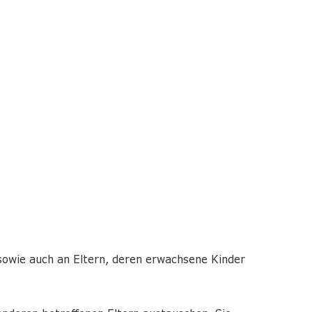
 sowie auch an Eltern, deren erwachsene Kinder