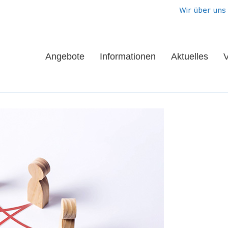
Wir über uns
Angebote
Informationen
Aktuelles
V