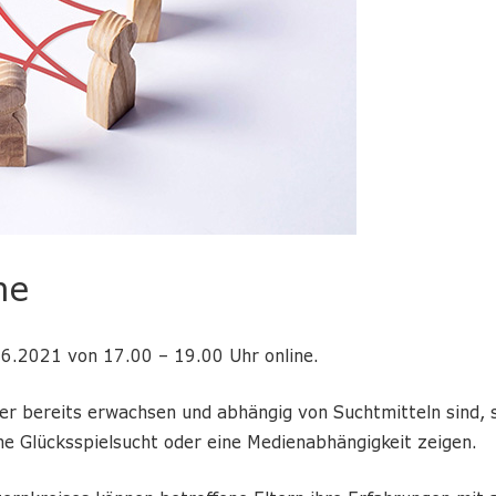
ne
06.2021 von 17.00 – 19.00 Uhr online.
der bereits erwachsen und abhängig von Suchtmitteln sind,
ne Glücksspielsucht oder eine Medienabhängigkeit zeigen.