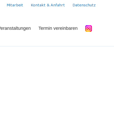
Mitarbeit
Kontakt & Anfahrt
Datenschutz
eranstaltungen
Termin vereinbaren