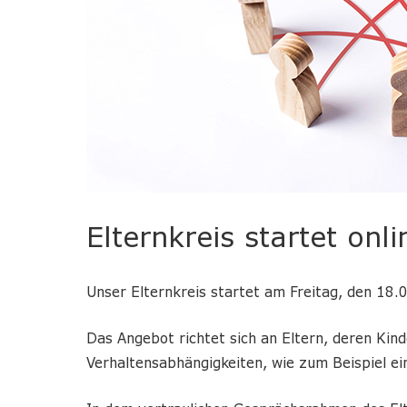
Elternkreis startet onli
Unser Elternkreis startet am Freitag, den 18.
Das Angebot richtet sich an Eltern, deren Kin
Verhaltensabhängigkeiten, wie zum Beispiel ei