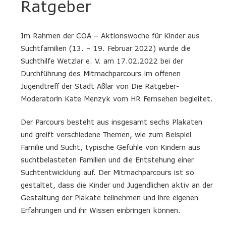
Ratgeber
Im Rahmen der COA – Aktionswoche für Kinder aus
Suchtfamilien (13. – 19. Februar 2022) wurde die
Suchthilfe Wetzlar e. V. am 17.02.2022 bei der
Durchführung des Mitmachparcours im offenen
Jugendtreff der Stadt Aßlar von Die Ratgeber-
Moderatorin Kate Menzyk vom HR Fernsehen begleitet.
Der Parcours besteht aus insgesamt sechs Plakaten
und greift verschiedene Themen, wie zum Beispiel
Familie und Sucht, typische Gefühle von Kindern aus
suchtbelasteten Familien und die Entstehung einer
Suchtentwicklung auf. Der Mitmachparcours ist so
gestaltet, dass die Kinder und Jugendlichen aktiv an der
Gestaltung der Plakate teilnehmen und ihre eigenen
Erfahrungen und ihr Wissen einbringen können.