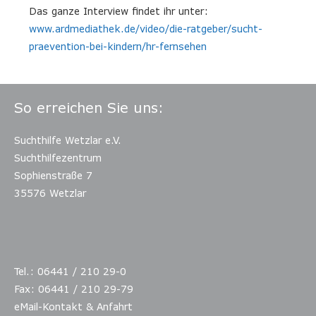
Das ganze Interview findet ihr unter:
www.ardmediathek.de/video/die-ratgeber/sucht-
praevention-bei-kindern/hr-fernsehen
So erreichen Sie uns:
Suchthilfe Wetzlar e.V.
Suchthilfezentrum
Sophienstraße 7
35576 Wetzlar
Tel.: 06441 / 210 29-0
Fax: 06441 / 210 29-79
eMail-Kontakt & Anfahrt