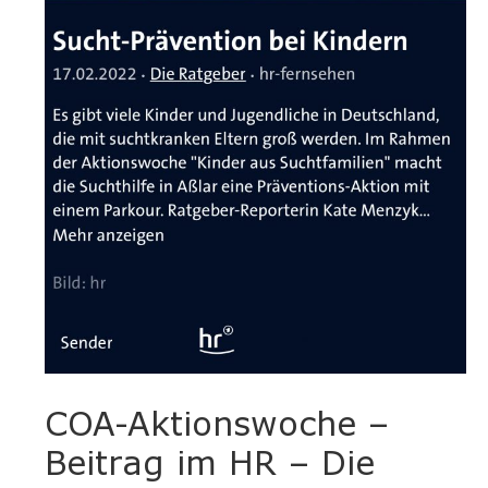
COA-Aktionswoche –
Beitrag im HR – Die