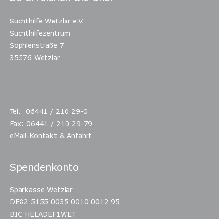
Suchthilfe Wetzlar e.V.
Suchthilfezentrum
Sophienstraße 7
35576 Wetzlar
Tel.: 06441 / 210 29-0
Fax: 06441 / 210 29-79
eMail-Kontakt & Anfahrt
Spendenkonto
Sparkasse Wetzlar
DE82 5155 0035 0010 0012 95
BIC HELADEF1WET