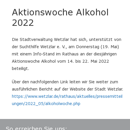
Aktionswoche Alkohol
2022
Die Stadtverwaltung Wetzlar hat sich, unterstützt von
der Suchthilfe Wetzlar e. V., am Donnerstag (19. Mai)
mit einem Info-Stand im Rathaus an der diesjährigen
Aktionswoche Alkohol vom 14. bis 22. Mai 2022
beteiligt.
Über den nachfolgenden Link leiten wir Sie weiter zum
ausführlichen Bericht auf der Website der Stadt Wetzlar.
https://www.wetzlar.de/rathaus/aktuelles/pressemitteil
ungen/2022_05/alkoholwoche.php
So erreichen Sie uns: