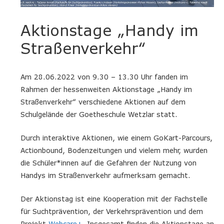
Aktionstage „Handy im
Straßenverkehr“
Am 28.06.2022 von 9.30 – 13.30 Uhr fanden im
Rahmen der hessenweiten Aktionstage „Handy im
Straßenverkehr“ verschiedene Aktionen auf dem
Schulgelände der Goetheschule Wetzlar statt.
Durch interaktive Aktionen, wie einem GoKart-Parcours,
Actionbound, Bodenzeitungen und vielem mehr, wurden
die Schüler*innen auf die Gefahren der Nutzung von
Handys im Straßenverkehr aufmerksam gemacht.
Der Aktionstag ist eine Kooperation mit der Fachstelle
für Suchtprävention, der Verkehrsprävention und dem
Projekt
Webcare+
. Insgesamt finden die Aktionstage an