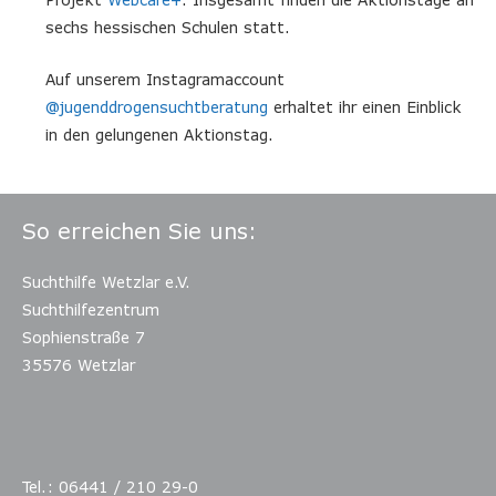
sechs hessischen Schulen statt.
Auf unserem Instagramaccount
@jugenddrogensuchtberatung
erhaltet ihr einen Einblick
in den gelungenen Aktionstag.
So erreichen Sie uns:
Suchthilfe Wetzlar e.V.
Suchthilfezentrum
Sophienstraße 7
35576 Wetzlar
Tel.: 06441 / 210 29-0