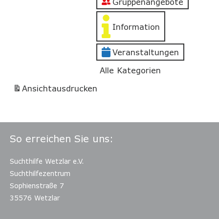
Gruppenangebote
Information
Veranstaltungen
Alle Kategorien
Ansicht
ausdrucken
So erreichen Sie uns:
Suchthilfe Wetzlar e.V.
Suchthilfezentrum
Sophienstraße 7
35576 Wetzlar