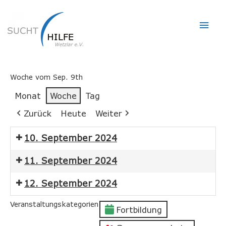
Hau
Woche vom Sep. 9th
Monat
Woche
Tag
Zurück
Heute
Weiter
10. September 2024
11. September 2024
12. September 2024
Veranstaltungskategorien
Fortbildung