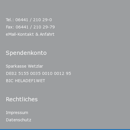
Tel.: 06441 / 210 29-0
Fax: 06441 / 210 29-79
eMail-Kontakt & Anfahrt
Spendenkonto
Sparkasse Wetzlar
DE82 5155 0035 0010 0012 95
BIC HELADEF1WET
Rechtliches
Impressum
Datenschutz