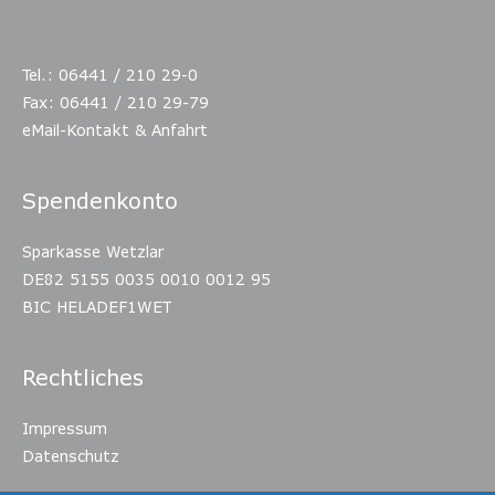
Tel.: 06441 / 210 29-0
Fax: 06441 / 210 29-79
eMail-Kontakt & Anfahrt
Spendenkonto
Sparkasse Wetzlar
DE82 5155 0035 0010 0012 95
BIC HELADEF1WET
Rechtliches
Impressum
Datenschutz