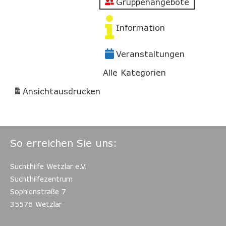
Gruppenangebote
Information
Veranstaltungen
Alle Kategorien
Ansicht
ausdrucken
So erreichen Sie uns:
Suchthilfe Wetzlar e.V.
Suchthilfezentrum
Sophienstraße 7
35576 Wetzlar