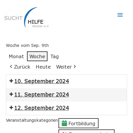
Hau
Woche vom Sep. 9th
Monat
Woche
Tag
Zurück
Heute
Weiter
10. September 2024
11. September 2024
12. September 2024
Veranstaltungskategorien
Fortbildung