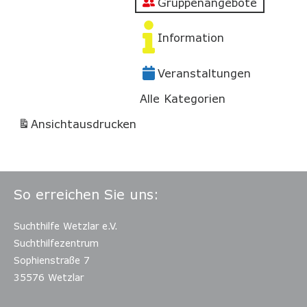
Gruppenangebote
Information
Veranstaltungen
Alle Kategorien
Ansicht
ausdrucken
So erreichen Sie uns:
Suchthilfe Wetzlar e.V.
Suchthilfezentrum
Sophienstraße 7
35576 Wetzlar