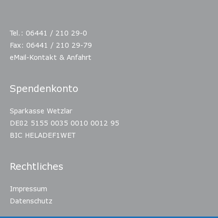
Tel.: 06441 / 210 29-0
Fax: 06441 / 210 29-79
eMail-Kontakt & Anfahrt
Spendenkonto
Sparkasse Wetzlar
DE82 5155 0035 0010 0012 95
BIC HELADEF1WET
Rechtliches
Impressum
Datenschutz