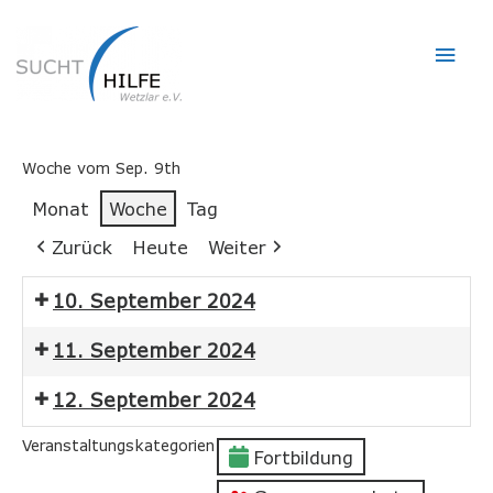
Hau
Woche vom Sep. 9th
Monat
Woche
Tag
Zurück
Heute
Weiter
10. September 2024
11. September 2024
12. September 2024
Veranstaltungskategorien
Fortbildung