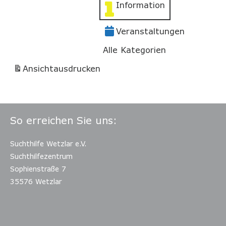
Information
Veranstaltungen
Alle Kategorien
Ansicht
ausdrucken
So erreichen Sie uns:
Suchthilfe Wetzlar e.V.
Suchthilfezentrum
Sophienstraße 7
35576 Wetzlar