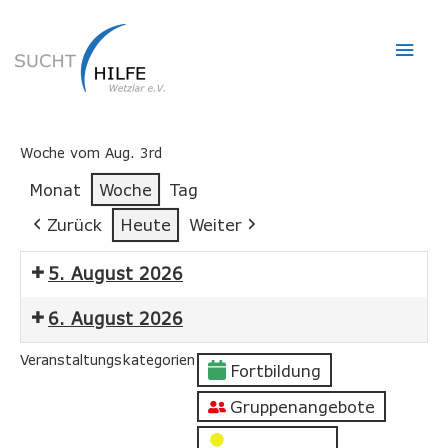
Hau
Woche vom Aug. 3rd
Monat
Woche
Tag
Zurück
Heute
Weiter
5. August 2026
6. August 2026
Veranstaltungskategorien
Fortbildung
Gruppenangebote