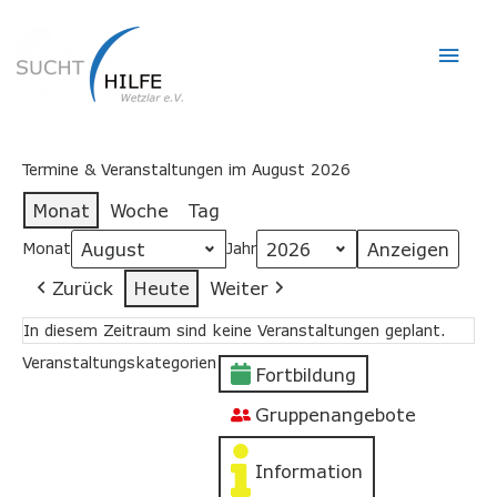
Hau
Termine & Veranstaltungen im August 2026
Monat
Woche
Tag
Monat
Jahr
Zurück
Heute
Weiter
In diesem Zeitraum sind keine Veranstaltungen geplant.
Veranstaltungskategorien
Fortbildung
Gruppenangebote
Information