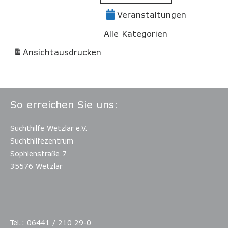
Veranstaltungen
Alle Kategorien
Ansicht
ausdrucken
So erreichen Sie uns:
Suchthilfe Wetzlar e.V.
Suchthilfezentrum
Sophienstraße 7
35576 Wetzlar
Tel.: 06441 / 210 29-0