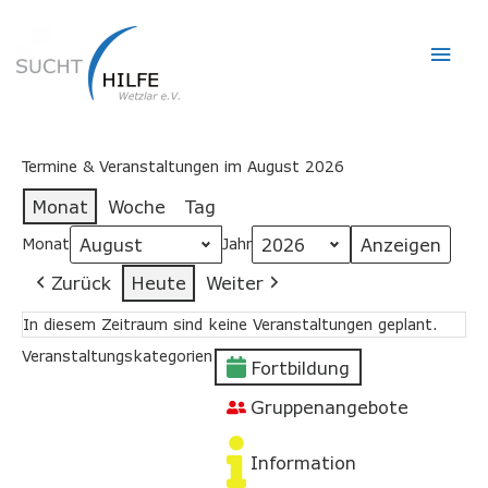
Hau
Termine & Veranstaltungen im August 2026
Monat
Woche
Tag
Monat
Jahr
Zurück
Heute
Weiter
In diesem Zeitraum sind keine Veranstaltungen geplant.
Veranstaltungskategorien
Fortbildung
Gruppenangebote
Information