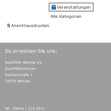
Veranstaltungen
Alle Kategorien
Ansicht
ausdrucken
So erreichen Sie uns:
Suchthilfe Wetzlar e.V.
Suchthilfezentrum
Sophienstraße 7
35576 Wetzlar
Tel.: 06441 / 210 29-0