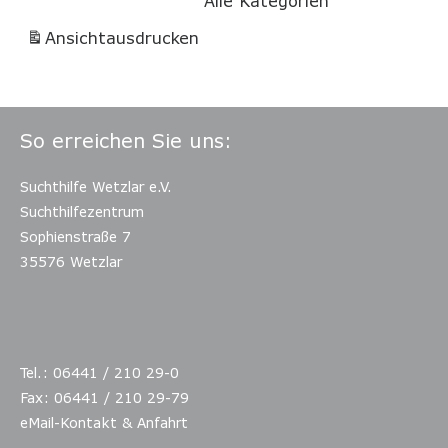
Alle Kategorien
Ansicht
ausdrucken
So erreichen Sie uns:
Suchthilfe Wetzlar e.V.
Suchthilfezentrum
Sophienstraße 7
35576 Wetzlar
Tel.: 06441 / 210 29-0
Fax: 06441 / 210 29-79
eMail-Kontakt & Anfahrt