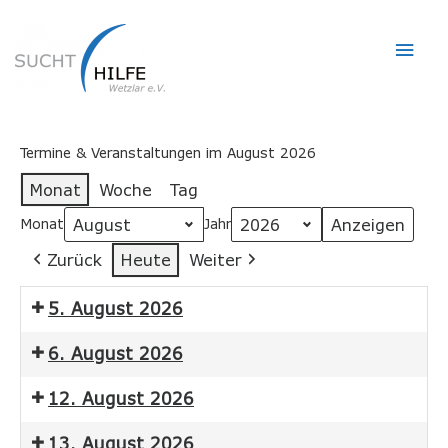
Hau
Termine & Veranstaltungen im August 2026
Monat
Woche
Tag
Monat
Jahr
Zurück
Heute
Weiter
5. August 2026
6. August 2026
12. August 2026
13. August 2026