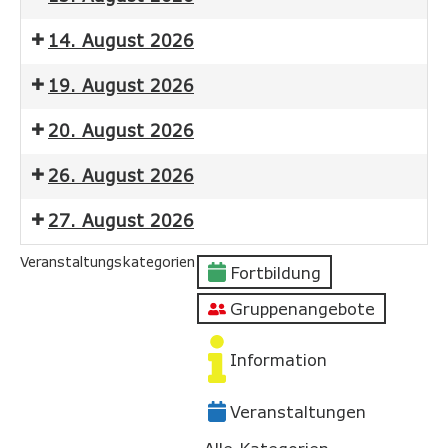
14. August 2026
19. August 2026
20. August 2026
26. August 2026
27. August 2026
Veranstaltungskategorien
Fortbildung
Gruppenangebote
Information
Veranstaltungen