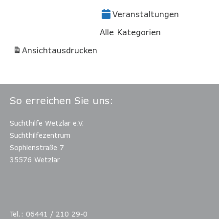
Veranstaltungen
Alle Kategorien
Ansicht
ausdrucken
So erreichen Sie uns:
Suchthilfe Wetzlar e.V.
Suchthilfezentrum
Sophienstraße 7
35576 Wetzlar
Tel.: 06441 / 210 29-0