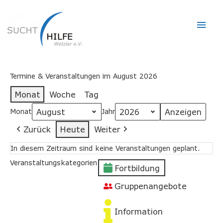
Hau
Termine & Veranstaltungen im August 2026
Monat
Woche
Tag
Monat
Jahr
Zurück
Heute
Weiter
In diesem Zeitraum sind keine Veranstaltungen geplant.
Veranstaltungskategorien
Fortbildung
Gruppenangebote
Information