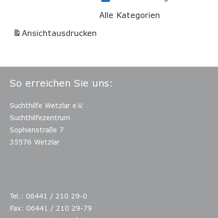
Alle Kategorien
Ansicht
ausdrucken
So erreichen Sie uns:
Suchthilfe Wetzlar e.V.
Suchthilfezentrum
Sophienstraße 7
35576 Wetzlar
Tel.: 06441 / 210 29-0
Fax: 06441 / 210 29-79