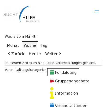
Hau
Woche vom Mai 4th
Monat
Woche
Tag
Zurück
Heute
Weiter
In diesem Zeitraum sind keine Veranstaltungen geplant.
Veranstaltungskategorien
Fortbildung
Gruppenangebote
Information
Veranstaltungen