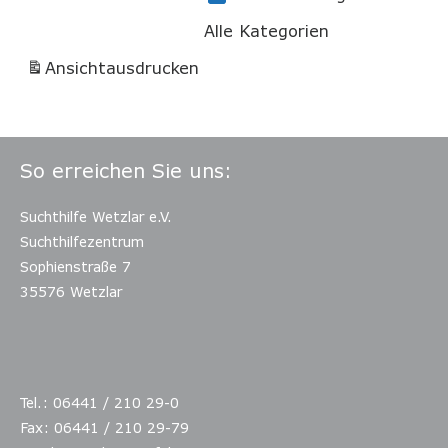
Alle Kategorien
Ansicht
ausdrucken
So erreichen Sie uns:
Suchthilfe Wetzlar e.V.
Suchthilfezentrum
Sophienstraße 7
35576 Wetzlar
Tel.: 06441 / 210 29-0
Fax: 06441 / 210 29-79