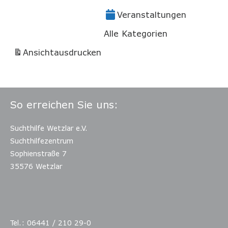
Veranstaltungen
Alle Kategorien
Ansicht
ausdrucken
So erreichen Sie uns:
Suchthilfe Wetzlar e.V.
Suchthilfezentrum
Sophienstraße 7
35576 Wetzlar
Tel.: 06441 / 210 29-0