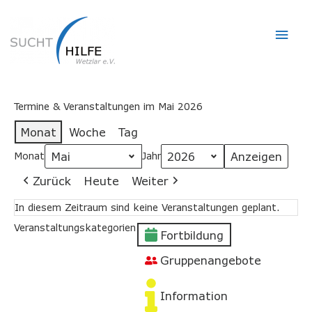
Hau
Termine & Veranstaltungen im Mai 2026
Monat
Woche
Tag
Monat
Jahr
Zurück
Heute
Weiter
In diesem Zeitraum sind keine Veranstaltungen geplant.
Veranstaltungskategorien
Fortbildung
Gruppenangebote
Information