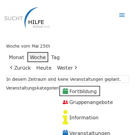
Hau
Woche vom Mai 25th
Monat
Woche
Tag
Zurück
Heute
Weiter
In diesem Zeitraum sind keine Veranstaltungen geplant.
Veranstaltungskategorien
Fortbildung
Gruppenangebote
Information
Veranstaltungen