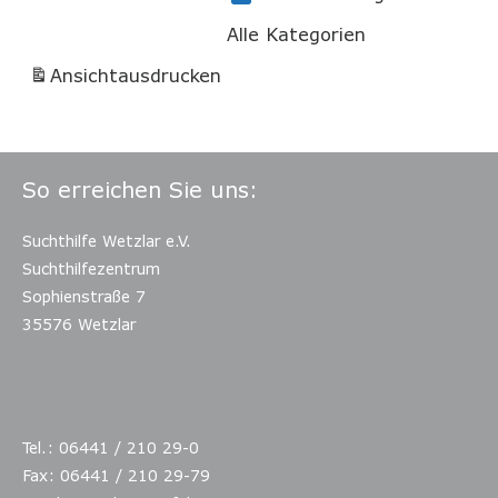
Alle Kategorien
Ansicht
ausdrucken
So erreichen Sie uns:
Suchthilfe Wetzlar e.V.
Suchthilfezentrum
Sophienstraße 7
35576 Wetzlar
Tel.: 06441 / 210 29-0
Fax: 06441 / 210 29-79