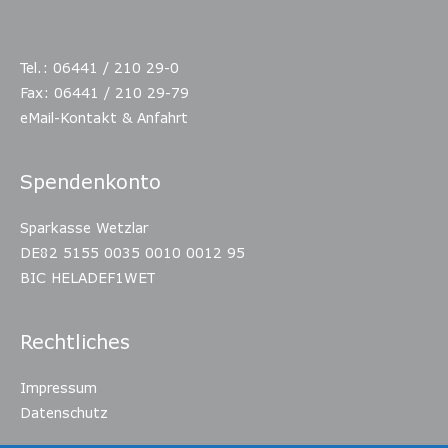
Tel.: 06441 / 210 29-0
Fax: 06441 / 210 29-79
eMail-Kontakt & Anfahrt
Spendenkonto
Sparkasse Wetzlar
DE82 5155 0035 0010 0012 95
BIC HELADEF1WET
Rechtliches
Impressum
Datenschutz