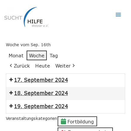
Hau
Woche vom Sep. 16th
Monat
Woche
Tag
Zurück
Heute
Weiter
17. September 2024
18. September 2024
19. September 2024
Veranstaltungskategorien
Fortbildung