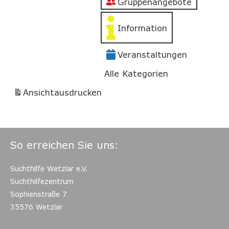
Gruppenangebote
Information
Veranstaltungen
Alle Kategorien
Ansicht
ausdrucken
So erreichen Sie uns:
Suchthilfe Wetzlar e.V.
Suchthilfezentrum
Sophienstraße 7
35576 Wetzlar