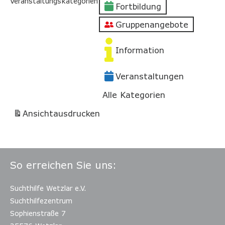
Veranstaltungskategorien
Fortbildung
Gruppenangebote
Information
Veranstaltungen
Alle Kategorien
Ansicht
ausdrucken
So erreichen Sie uns:
Suchthilfe Wetzlar e.V.
Suchthilfezentrum
Sophienstraße 7