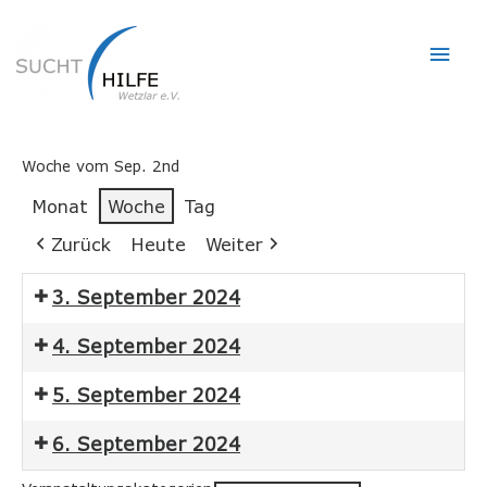
Hau
Woche vom Sep. 2nd
Monat
Woche
Tag
Zurück
Heute
Weiter
3. September 2024
4. September 2024
5. September 2024
6. September 2024