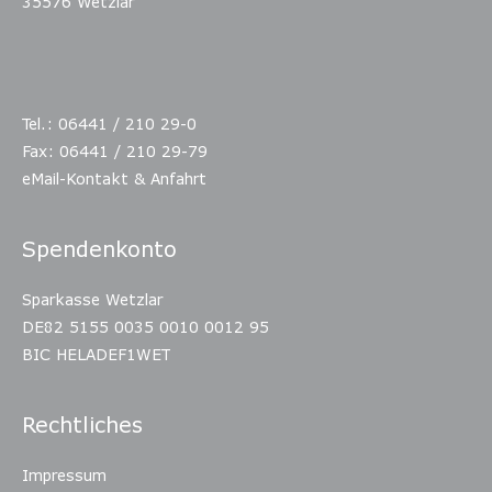
35576 Wetzlar
Tel.: 06441 / 210 29-0
Fax: 06441 / 210 29-79
eMail-Kontakt & Anfahrt
Spendenkonto
Sparkasse Wetzlar
DE82 5155 0035 0010 0012 95
BIC HELADEF1WET
Rechtliches
Impressum