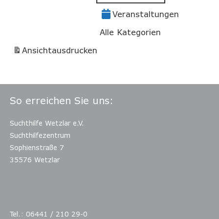
Veranstaltungen
Alle Kategorien
Ansicht
ausdrucken
So erreichen Sie uns:
Suchthilfe Wetzlar e.V.
Suchthilfezentrum
Sophienstraße 7
35576 Wetzlar
Tel.: 06441 / 210 29-0