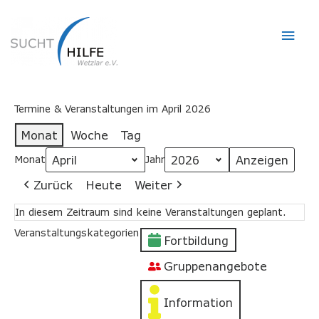
Hau
Termine & Veranstaltungen im April 2026
Monat
Woche
Tag
Monat
Jahr
Zurück
Heute
Weiter
In diesem Zeitraum sind keine Veranstaltungen geplant.
Veranstaltungskategorien
Fortbildung
Gruppenangebote
Information