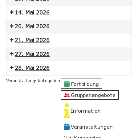
14. Mai 2026
20. Mai 2026
21. Mai 2026
27. Mai 2026
28. Mai 2026
Veranstaltungskategorien
Fortbildung
Gruppenangebote
Information
Veranstaltungen