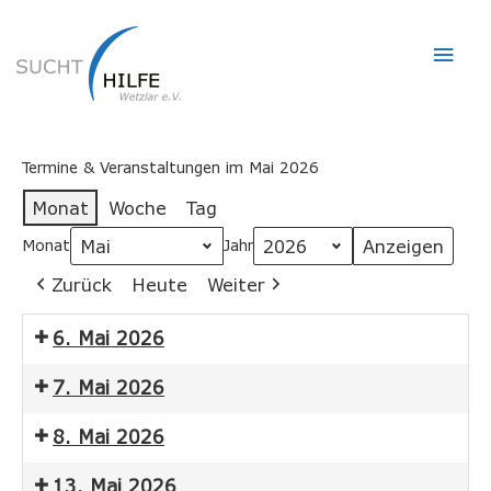
Hau
Termine & Veranstaltungen im Mai 2026
Monat
Woche
Tag
Monat
Jahr
Zurück
Heute
Weiter
6. Mai 2026
7. Mai 2026
8. Mai 2026
13. Mai 2026