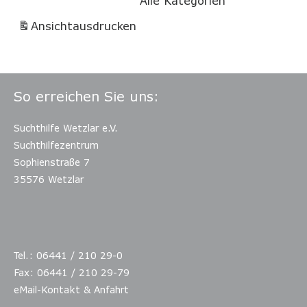
Alle Kategorien
Ansicht
ausdrucken
So erreichen Sie uns:
Suchthilfe Wetzlar e.V.
Suchthilfezentrum
Sophienstraße 7
35576 Wetzlar
Tel.: 06441 / 210 29-0
Fax: 06441 / 210 29-79
eMail-Kontakt & Anfahrt