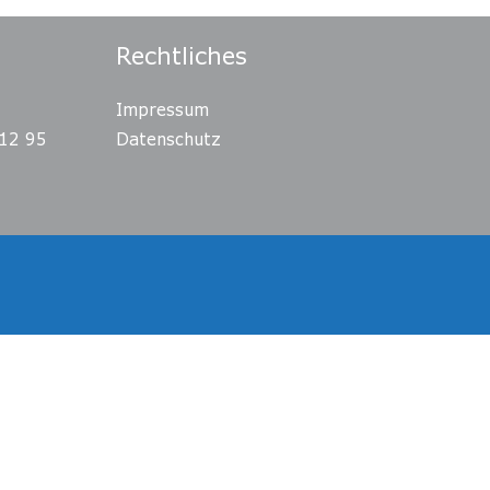
Rechtliches
Impressum
12 95
Datenschutz