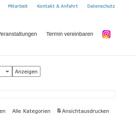
Mitarbeit
Kontakt & Anfahrt
Datenschutz
eranstaltungen
Termin vereinbaren
en
Alle Kategorien
Ansicht
ausdrucken