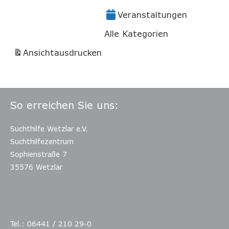
Veranstaltungen
Alle Kategorien
Ansicht
ausdrucken
So erreichen Sie uns:
Suchthilfe Wetzlar e.V.
Suchthilfezentrum
Sophienstraße 7
35576 Wetzlar
Tel.: 06441 / 210 29-0