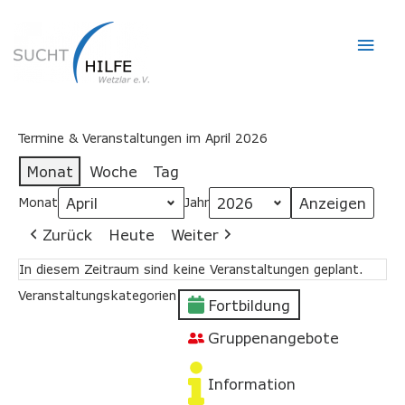
Hau
Termine & Veranstaltungen im April 2026
Monat
Woche
Tag
Monat
Jahr
Zurück
Heute
Weiter
In diesem Zeitraum sind keine Veranstaltungen geplant.
Veranstaltungskategorien
Fortbildung
Gruppenangebote
Information